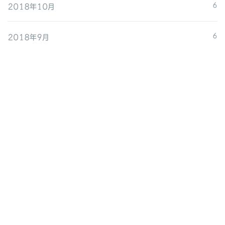
2018年10月
6
2018年9月
6
2018年8月
7
2018年7月
9
2018年6月
2
2018年5月
1