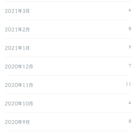
2021年3月
4
2021年2月
8
2021年1月
9
2020年12月
7
2020年11月
11
2020年10月
4
2020年9月
8