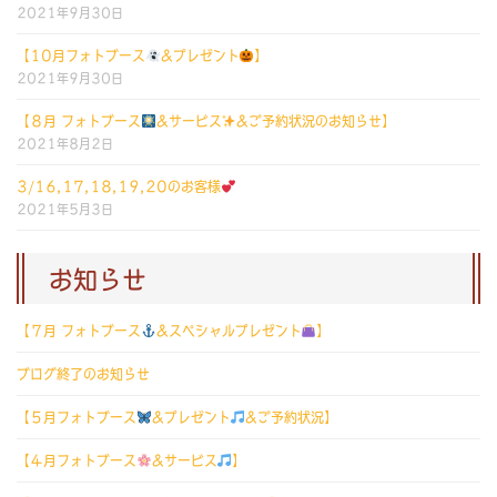
2021年9月30日
【10月フォトブース
&プレゼント
】
2021年9月30日
【８月 フォトブース
&サービス
&ご予約状況のお知らせ】
2021年8月2日
3/16,17,18,19,20のお客様
2021年5月3日
お知らせ
【７月 フォトブース
&スペシャルプレゼント
】
ブログ終了のお知らせ
【５月フォトブース
&プレゼント
&ご予約状況】
【４月フォトブース
&サービス
】