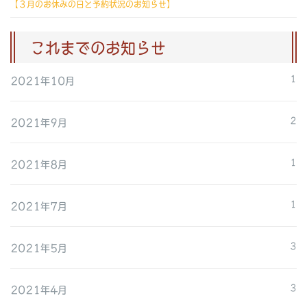
【３月のお休みの日と予約状況のお知らせ】
これまでのお知らせ
2021年10月
1
2021年9月
2
2021年8月
1
2021年7月
1
2021年5月
3
2021年4月
3