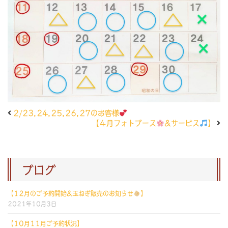
2/23,24,25,26,27のお客様
【４月フォトブース
&サービス
】
ブログ
【12月のご予約開始&玉ねぎ販売のお知らせ
】
2021年10月3日
【10月11月ご予約状況】