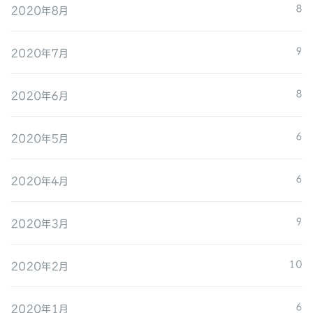
2020年8月
8
2020年7月
9
2020年6月
8
2020年5月
6
2020年4月
6
2020年3月
9
2020年2月
10
2020年1月
6