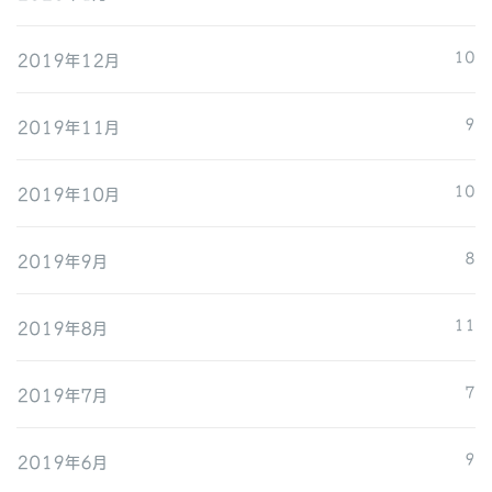
2019年12月
10
2019年11月
9
2019年10月
10
2019年9月
8
2019年8月
11
2019年7月
7
2019年6月
9