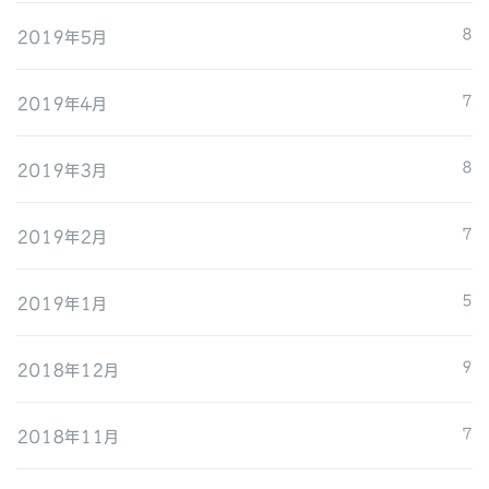
2019年5月
8
2019年4月
7
2019年3月
8
2019年2月
7
2019年1月
5
2018年12月
9
2018年11月
7